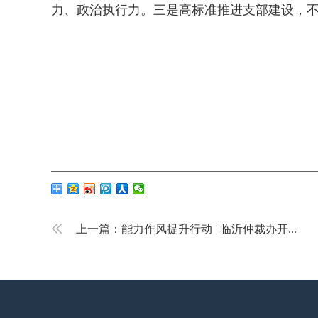
力、政治执行力。三是高标准推进支部建设，
上一篇：
能力作风提升行动 | 临沂仲裁办开...