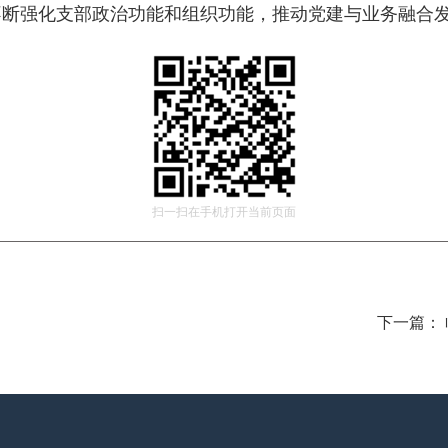
不断强化支部政治功能和组织功能，推动党建与业务融合
扫一扫在手机打开当前页面
下一篇：