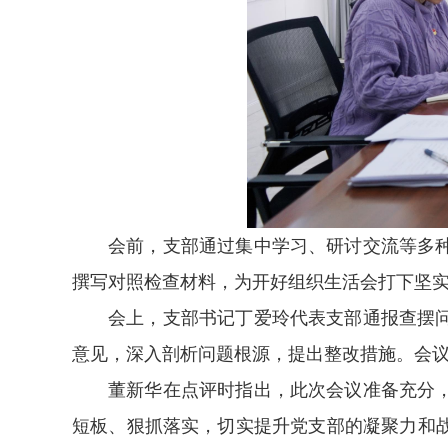
会前，支部通过集中学习、研讨交流等多
撰写对照检查材料，为开好组织生活会打下坚
会上，支部书记丁爱玲代表支部通报查摆
意见，深入剖析问题根源，提出整改措施。会
董新华在点评时指出，此次会议准备充分
短板、狠抓落实，切实提升党支部的凝聚力和