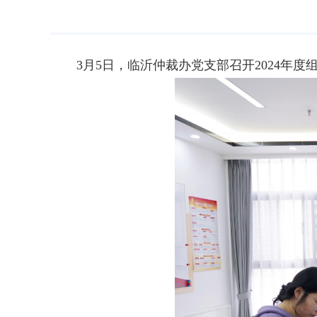
3月5日，临沂仲裁办党支部召开2024