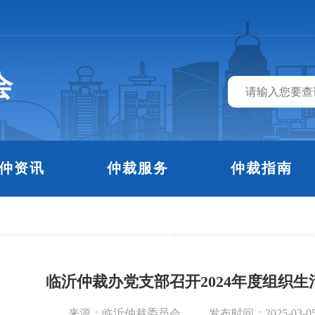
会
仲资讯
仲裁服务
仲裁指南
临沂仲裁办党支部召开2024年度组织生
来源：临沂仲裁委员会
发布时间：2025-03-0