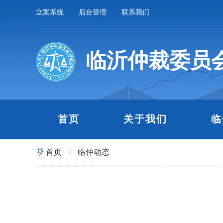
立案系统
后台管理
联系我们
临沂仲裁委员
首页
关于我们
临
首页
临仲动态