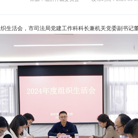
年度组织生活会，市司法局党建工作科科长兼机关党委副书