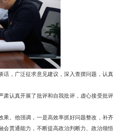
谈话，广泛征求意见建议，深入查摆问题，认真
严肃认真开展了批评和自我批评，虚心接受批评
效果。他强调，一是高效率抓好问题整改，补齐
融会贯通能力，不断提高政治判断力、政治领悟