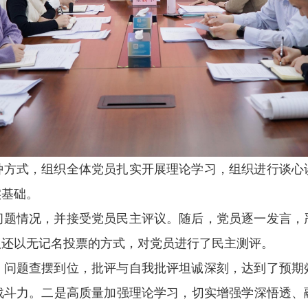
种方式，组织全体党员扎实开展理论学习，组织进行谈心
实基础。
问题情况，并接受党员民主评议。随后，党员逐一发言，
议还以无记名投票的方式，对党员进行了民主测评。
，问题查摆到位，批评与自我批评坦诚深刻，达到了预期
战斗力。二是高质量加强理论学习，切实增强学深悟透、