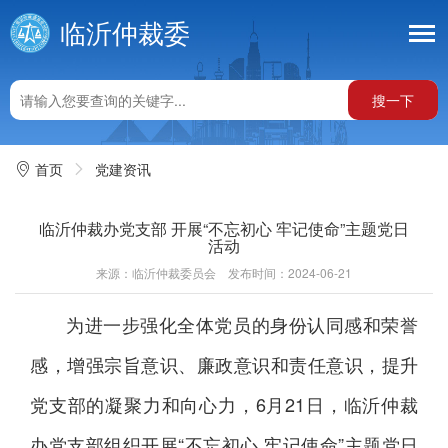
临沂仲裁委
搜一下
首页
党建资讯
临沂仲裁办党支部 开展“不忘初心 牢记使命”主题党日
活动
来源：临沂仲裁委员会
发布时间：2024-06-21
为进一步强化全体党员的身份认同感和荣誉
感，增强宗旨意识、廉政意识和责任意识，提升
党支部的凝聚力和向心力，6月21日，临沂仲裁
办党支部组织开展“不忘初心 牢记使命”主题党日