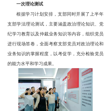
一次理论测试
根据学习计划安排，支部同时开展了上半年
支部学法理论测试，主要涵盖政治理论知识、党
纪学习教育以及仲裁业务知识等内容，组织党员
进行现场答卷，全面考察支部党员对政治理论和
业务知识的掌握程度，以考促学，充分检验党员
的能力水平和学习成果。