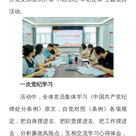
活动。
一次党纪学习
活动中，全体党员集体学习《中国共产党纪
律处分条例》原文，自觉对照《条例》各项规
定，把自身摆进去、把职责摆进去、把工作摆进
去，分析廉政风险点，互相交流学习心得体会，