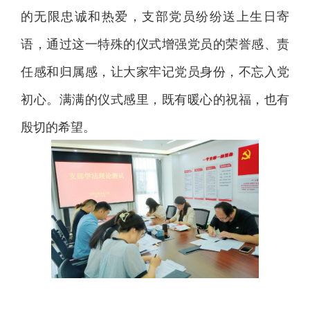
的无限忠诚和热爱，支部党员纷纷送上生日寄
语，通过这一特殊的仪式增强党员的荣誉感、责
任感和归属感，让大家牢记党员身份，不忘入党
初心。满满的仪式感里，既有暖心的祝福，也有
殷切的希望。