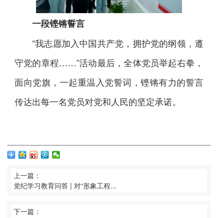
一段铿锵誓言
“我志愿加入中国共产党，拥护党的纲领，遵
守党的章程……”活动最后，全体党员举起右拳，
面向党旗，一起重温入党誓词，铿锵有力的誓言
传达出每一名党员对党和人民的坚定承诺。
上一篇：
党纪学习教育问答 | 对“形象工程...
下一篇：